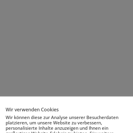
Wir verwenden Cookies
Wir können diese zur Analyse unserer Besucherdaten
platzieren, um unsere Website zu verbessern,
personalisierte Inhalte anzuzeigen und Ihnen ein