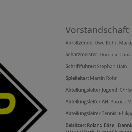
Vorstandschaft 
Vorsitzende:
Uwe Rohr, Marti
Schatzmeister:
Dominic Conr
Schriftführer:
Stephan Hain
Spielleiter:
Martin Rohr
Abteilungsleiter Jugend:
Chris
Abteilungsleiter AH:
Patrick M
Abteilungsleiter Tennis:
Philip
Beisitzer:
Roland Bäsel, Denni