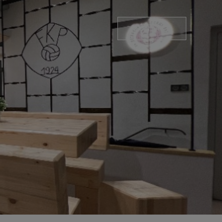
KONTAKT