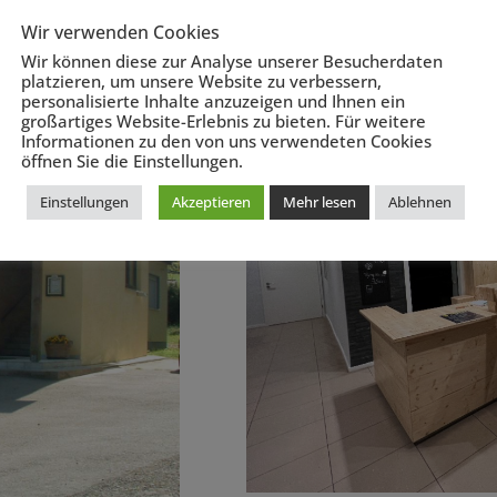
Wir verwenden Cookies
Wir können diese zur Analyse unserer Besucherdaten
platzieren, um unsere Website zu verbessern,
personalisierte Inhalte anzuzeigen und Ihnen ein
großartiges Website-Erlebnis zu bieten. Für weitere
Informationen zu den von uns verwendeten Cookies
öffnen Sie die Einstellungen.
Einstellungen
Akzeptieren
Mehr lesen
Ablehnen