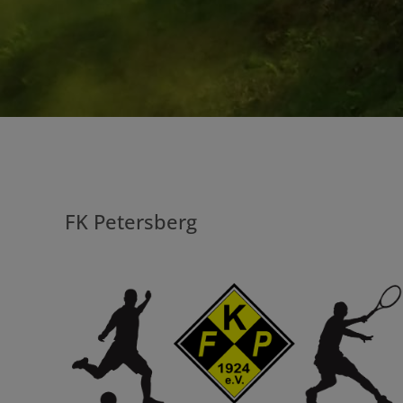
FK Petersberg