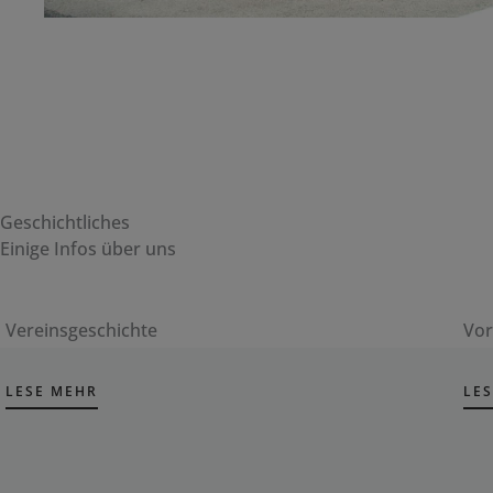
Geschichtliches
Einige Infos über uns
Vereinsgeschichte
Vor
LESE MEHR
LE