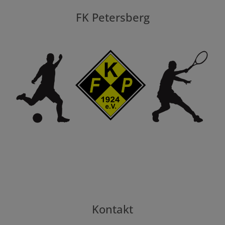
FK Petersberg
Kontakt