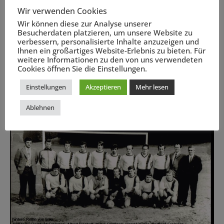
Wir verwenden Cookies
Wir können diese zur Analyse unserer
Besucherdaten platzieren, um unsere Website zu
verbessern, personalisierte Inhalte anzuzeigen und
Ihnen ein großartiges Website-Erlebnis zu bieten. Für
weitere Informationen zu den von uns verwendeten
Cookies öffnen Sie die Einstellungen.
Einstellungen
Akzeptieren
Mehr lesen
Ablehnen