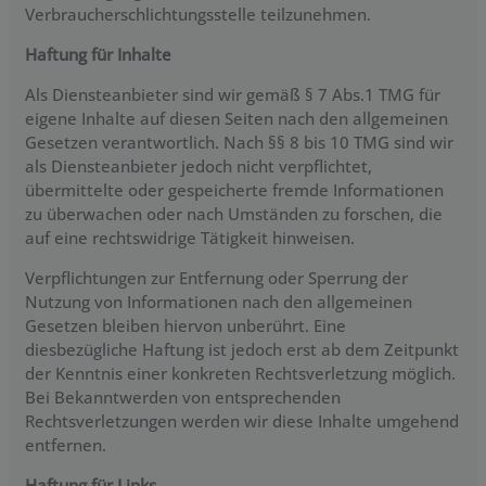
Verbraucherschlichtungsstelle teilzunehmen.
Haftung für Inhalte
Als Diensteanbieter sind wir gemäß § 7 Abs.1 TMG für
eigene Inhalte auf diesen Seiten nach den allgemeinen
Gesetzen verantwortlich. Nach §§ 8 bis 10 TMG sind wir
als Diensteanbieter jedoch nicht verpflichtet,
übermittelte oder gespeicherte fremde Informationen
zu überwachen oder nach Umständen zu forschen, die
auf eine rechtswidrige Tätigkeit hinweisen.
Verpflichtungen zur Entfernung oder Sperrung der
Nutzung von Informationen nach den allgemeinen
Gesetzen bleiben hiervon unberührt. Eine
diesbezügliche Haftung ist jedoch erst ab dem Zeitpunkt
der Kenntnis einer konkreten Rechtsverletzung möglich.
Bei Bekanntwerden von entsprechenden
Rechtsverletzungen werden wir diese Inhalte umgehend
entfernen.
Haftung für Links