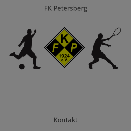
FK Petersberg
Kontakt